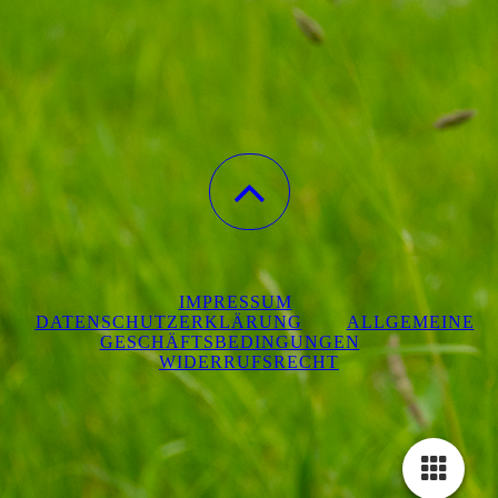
IMPRESSUM
DATENSCHUTZERKLÄRUNG
ALLGEMEINE
GESCHÄFTSBEDINGUNGEN
WIDERRUFSRECHT