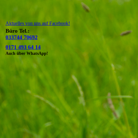
Aktuelles von uns auf Facebook!
Büro Tel.:
033744 70692
0171 493 64 14
Auch über WhatsApp!