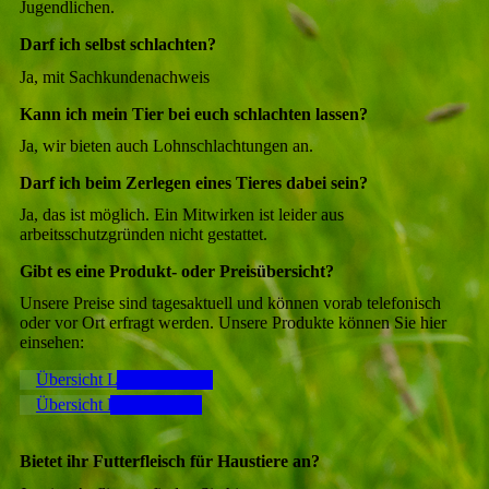
Jugendlichen.
Darf ich selbst schlachten?
Ja, mit Sachkundenachweis
Kann ich mein Tier bei euch schlachten lassen?
Ja, wir bieten auch Lohnschlachtungen an.
Darf ich beim Zerlegen eines Tieres dabei sein?
Ja, das ist möglich. Ein Mitwirken ist leider aus
arbeitsschutzgründen nicht gestattet.
Gibt es eine Produkt- oder Preisübersicht?
Unsere Preise sind tagesaktuell und können vorab telefonisch
oder vor Ort erfragt werden. Unsere Produkte können Sie hier
einsehen:
Übersicht Lammfleisch
Übersicht Rindfleisch
Bietet ihr Futterfleisch für Haustiere an?