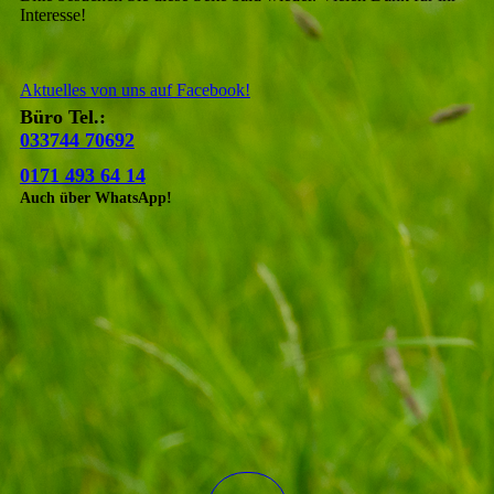
Interesse!
Aktuelles von uns auf Facebook!
Büro Tel.:
033744 70692
0171 493 64 14
Auch über WhatsApp!