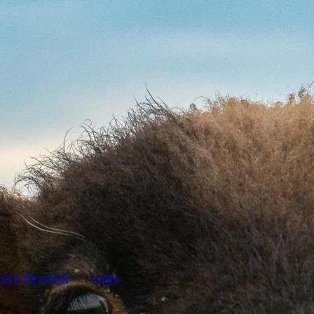
IGE FRAGEN
JOBS