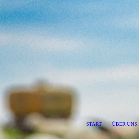
START
ÜBER UNS